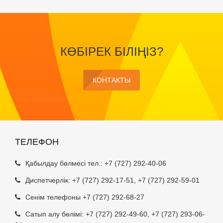
КӨБІРЕК БІЛІҢІЗ?
КОНТАКТЫ
ТЕЛЕФОН
Қабылдау бөлмесі тел.:
+7 (727) 292-40-06
Диспетчерлік:
+7 (727) 292-17-51
,
+7 (727) 292-59-01
Сенім телефоны +7 (727) 292-68-27
Сатып алу бөлімі:
+7 (727) 292-49-60
,
+7 (727) 293-06-