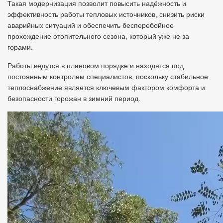
Такая модернизация позволит повысить надёжность и
эффективность работы тепловых источников, снизить риски
аварийных ситуаций и обеспечить бесперебойное
прохождение отопительного сезона, который уже не за
горами.
Работы ведутся в плановом порядке и находятся под
постоянным контролем специалистов, поскольку стабильное
теплоснабжение является ключевым фактором комфорта и
безопасности горожан в зимний период.