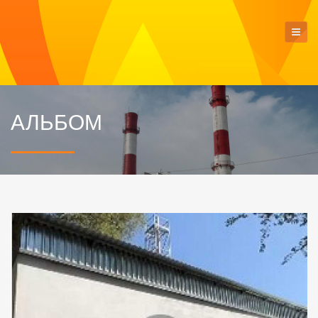
АЛЬБОМ