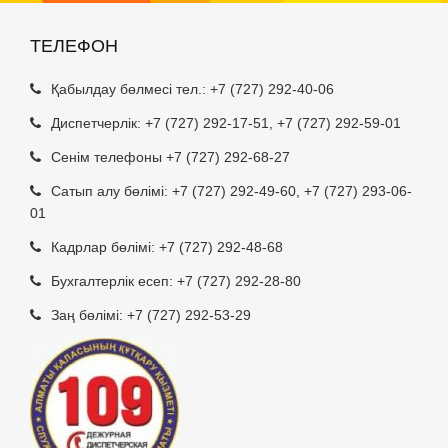
ТЕЛЕФОН
Қабылдау бөлмесі тел.:
+7 (727) 292-40-06
Диспетчерлік:
+7 (727) 292-17-51
,
+7 (727) 292-59-01
Сенім телефоны +7 (727) 292-68-27
Сатып алу бөлімі:
+7 (727) 292-49-60
,
+7 (727) 293-06-
01
Кадрлар бөлімі:
+7 (727) 292-48-68
Бухгалтерлік есеп:
+7 (727) 292-28-80
Заң бөлімі:
+7 (727) 292-53-29