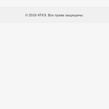
© 2018 АТКЭ. Все права защищены.